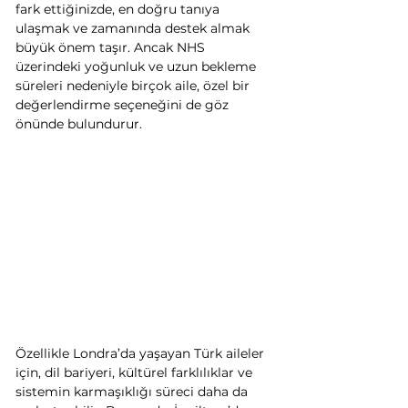
fark ettiğinizde, en doğru tanıya 
ulaşmak ve zamanında destek almak 
büyük önem taşır. Ancak NHS 
üzerindeki yoğunluk ve uzun bekleme 
süreleri nedeniyle birçok aile, özel bir 
değerlendirme seçeneğini de göz 
önünde bulundurur.
Özellikle Londra’da yaşayan Türk aileler 
için, dil bariyeri, kültürel farklılıklar ve 
sistemin karmaşıklığı süreci daha da 