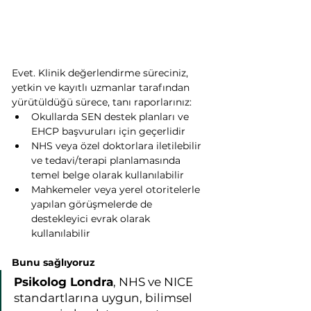
Evet. Klinik değerlendirme süreciniz, 
yetkin ve kayıtlı uzmanlar tarafından 
yürütüldüğü sürece, tanı raporlarınız:
Okullarda SEN destek planları ve 
EHCP başvuruları için geçerlidir
NHS veya özel doktorlara iletilebilir 
ve tedavi/terapi planlamasında 
temel belge olarak kullanılabilir
Mahkemeler veya yerel otoritelerle 
yapılan görüşmelerde de 
destekleyici evrak olarak 
kullanılabilir
Bunu sağlıyoruz
Psikolog Londra
, NHS ve NICE 
standartlarına uygun, bilimsel 