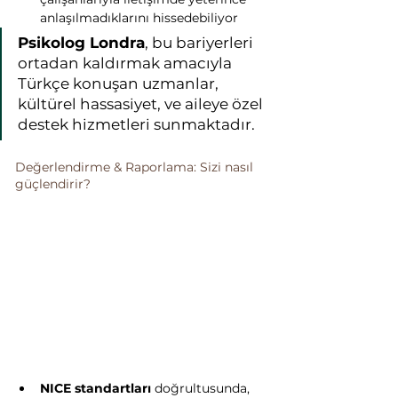
anlaşılmadıklarını hissedebiliyor
Psikolog Londra
, bu bariyerleri 
ortadan kaldırmak amacıyla 
Türkçe konuşan uzmanlar, 
kültürel hassasiyet, ve aileye özel 
destek hizmetleri sunmaktadır.
Değerlendirme & Raporlama: Sizi nasıl 
güçlendirir?
NICE standartları
 doğrultusunda, 