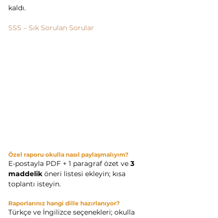
kaldı.
SSS – Sık Sorulan Sorular
Özel raporu okulla nasıl paylaşmalıyım?
E-postayla PDF + 1 paragraf özet ve 
3 
maddelik
 öneri listesi ekleyin; kısa 
toplantı isteyin.
Raporlarınız hangi dille hazırlanıyor?
Türkçe ve İngilizce seçenekleri; okulla 