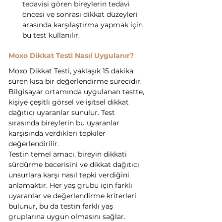
tedavisi gören bireylerin tedavi 
öncesi ve sonrası dikkat düzeyleri 
arasında karşılaştırma yapmak için 
bu test kullanılır.
Moxo Dikkat Testi Nasıl Uygulanır?
Moxo Dikkat Testi, yaklaşık 15 dakika 
süren kısa bir değerlendirme sürecidir. 
Bilgisayar ortamında uygulanan testte, 
kişiye çeşitli görsel ve işitsel dikkat 
dağıtıcı uyaranlar sunulur. Test 
sırasında bireylerin bu uyaranlar 
karşısında verdikleri tepkiler 
değerlendirilir.
Testin temel amacı, bireyin dikkati 
sürdürme becerisini ve dikkat dağıtıcı 
unsurlara karşı nasıl tepki verdiğini 
anlamaktır. Her yaş grubu için farklı 
uyaranlar ve değerlendirme kriterleri 
bulunur, bu da testin farklı yaş 
gruplarına uygun olmasını sağlar.