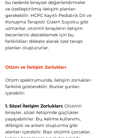
bu nedenle bireysel değerlendirmeler 
ve özelleştirilmiş iletişim planları 
gerekebilir. HCPC kayıtlı Pediatrik Dil ve 
Konuşma Terapisti Gizem Suyolcu gibi 
uzmanlar, otizimli bireylerin iletişim 
becerilerini desteklemek için bu 
farklılıkları dikkate alarak özel terapi 
planları oluştururlar.
Otizm ve İletişim Zorlukları
Otizm spektrumunda, iletişim zorlukları 
farklılık gösterebilir. Bunlar şunları 
içerebilir:
1. Sözel İletişim Zorlukları:
 Otizimli 
bireyler, sözel iletişimde güçlükler 
yaşayabilirler. Bu, kelime kullanımı, 
dilbilgisi ve anlam oluşturma gibi 
alanları içerebilir. Bazı otizimli çocuklar, 