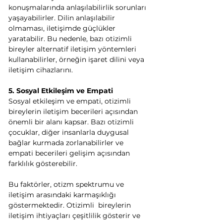
konuşmalarında anlaşılabilirlik sorunları 
yaşayabilirler. Dilin anlaşılabilir 
olmaması, iletişimde güçlükler 
yaratabilir. Bu nedenle, bazı otizimli 
bireyler alternatif iletişim yöntemleri 
kullanabilirler, örneğin işaret dilini veya 
iletişim cihazlarını.
5. Sosyal Etkileşim ve Empati
Sosyal etkileşim ve empati, otizimli 
bireylerin iletişim becerileri açısından 
önemli bir alanı kapsar. Bazı otizimli 
çocuklar, diğer insanlarla duygusal 
bağlar kurmada zorlanabilirler ve 
empati becerileri gelişim açısından 
farklılık gösterebilir.
Bu faktörler, otizm spektrumu ve 
iletişim arasındaki karmaşıklığı 
göstermektedir. Otizimli  bireylerin 
iletişim ihtiyaçları çeşitlilik gösterir ve 