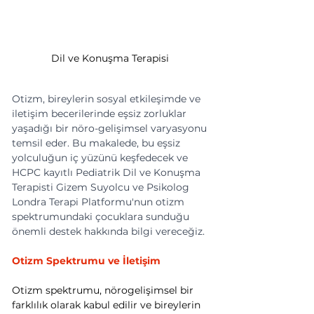
Dil ve Konuşma Terapisi 
Otizm, bireylerin sosyal etkileşimde ve 
iletişim becerilerinde eşsiz zorluklar 
yaşadığı bir nöro-gelişimsel varyasyonu 
temsil eder. Bu makalede, bu eşsiz 
yolculuğun iç yüzünü keşfedecek ve 
HCPC kayıtlı Pediatrik Dil ve Konuşma 
Terapisti Gizem Suyolcu ve Psikolog 
Londra Terapi Platformu'nun otizm 
spektrumundaki çocuklara sunduğu 
önemli destek hakkında bilgi vereceğiz.
Otizm Spektrumu ve İletişim
Otizm spektrumu, nörogelişimsel bir 
farklılık olarak kabul edilir ve bireylerin 