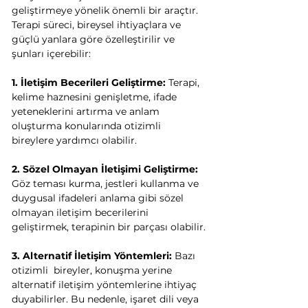
geliştirmeye yönelik önemli bir araçtır. 
Terapi süreci, bireysel ihtiyaçlara ve 
güçlü yanlara göre özelleştirilir ve 
şunları içerebilir:
1. İletişim Becerileri Geliştirme:
 Terapi, 
kelime haznesini genişletme, ifade 
yeteneklerini artırma ve anlam 
oluşturma konularında otizimli 
bireylere yardımcı olabilir.
2. Sözel Olmayan İletişimi Geliştirme:
Göz teması kurma, jestleri kullanma ve 
duygusal ifadeleri anlama gibi sözel 
olmayan iletişim becerilerini 
geliştirmek, terapinin bir parçası olabilir.
3. Alternatif İletişim Yöntemleri:
 Bazı 
otizimli  bireyler, konuşma yerine 
alternatif iletişim yöntemlerine ihtiyaç 
duyabilirler. Bu nedenle, işaret dili veya 