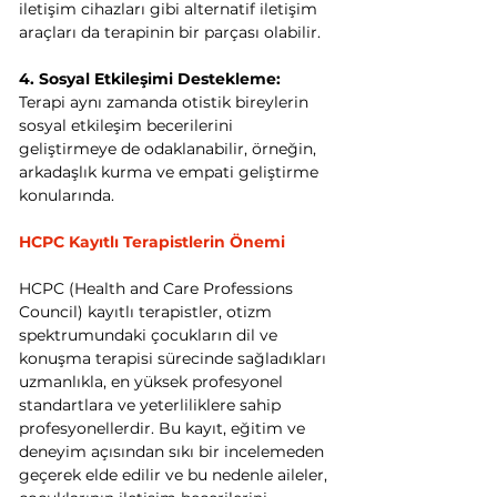
iletişim cihazları gibi alternatif iletişim 
araçları da terapinin bir parçası olabilir.
4. Sosyal Etkileşimi Destekleme:
Terapi aynı zamanda otistik bireylerin 
sosyal etkileşim becerilerini 
geliştirmeye de odaklanabilir, örneğin, 
arkadaşlık kurma ve empati geliştirme 
konularında.
HCPC Kayıtlı Terapistlerin Önemi
HCPC (Health and Care Professions 
Council) kayıtlı terapistler, otizm 
spektrumundaki çocukların dil ve 
konuşma terapisi sürecinde sağladıkları 
uzmanlıkla, en yüksek profesyonel 
standartlara ve yeterliliklere sahip 
profesyonellerdir. Bu kayıt, eğitim ve 
deneyim açısından sıkı bir incelemeden 
geçerek elde edilir ve bu nedenle aileler, 