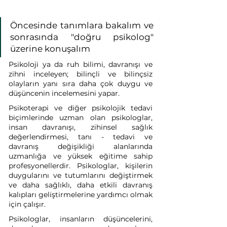
Öncesinde tanımlara bakalım ve 
sonrasında "doğru psikolog" 
üzerine konuşalım
Psikoloji ya da ruh bilimi, davranışı ve 
zihni inceleyen; bilinçli ve bilinçsiz 
olayların yanı sıra daha çok duygu ve 
düşüncenin incelemesini yapar.
Psikoterapi ve diğer psikolojik tedavi 
biçimlerinde uzman olan psikologlar, 
insan davranışı, zihinsel sağlık 
değerlendirmesi, tanı - tedavi ve 
davranış değişikliği alanlarında 
uzmanlığa ve yüksek eğitime sahip 
profesyonellerdir. Psikologlar, kişilerin 
duygularını ve tutumlarını değiştirmek 
ve daha sağlıklı, daha etkili davranış 
kalıpları geliştirmelerine yardımcı olmak 
için çalışır.
Psikologlar, insanların düşüncelerini, 