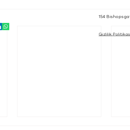
154 Bishopsga
Gizlilik Politikas