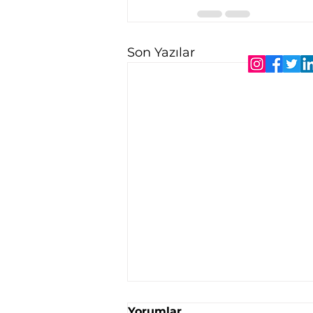
Son Yazılar
Yorumlar