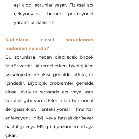
eşi ciddi sorunlar yaşar. Fiziksel acı 
çekiyorsanız, hemen profesyonel 
yardım almalısınız.
Kadınların cinsel sorunlarının 
nedenleri nelerdir?
Bu sorunlara neden olabilecek birçok 
faktör vardır. İki temel etken; biyolojik ve 
psikolojiktir ve ikisi genelde etkileşim 
içindedir. Biyolojik problemler genelde 
cinsel aktivite sırasında acı veya aşırı 
kuruluk gibi yan etkileri olan hormonal 
dengesizlikler, enfeksiyonlar (mantar 
enfeksiyonu gibi) veya hastalıklar(şeker 
hastalığı veya MS gibi) yüzünden ortaya 
çıkar.