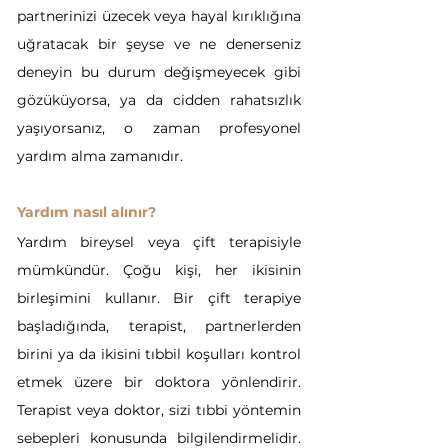
partnerinizi üzecek veya hayal kırıklığına 
uğratacak bir şeyse ve ne denerseniz 
deneyin bu durum değişmeyecek gibi 
gözüküyorsa, ya da cidden rahatsızlık 
yaşıyorsanız, o zaman profesyonel 
yardım alma zamanıdır.
Yardım nasıl alınır?
Yardım bireysel veya çift terapisiyle 
mümkündür. Çoğu kişi, her ikisinin 
birleşimini kullanır. Bir çift terapiye 
başladığında, terapist, partnerlerden 
birini ya da ikisini tıbbil koşulları kontrol 
etmek üzere bir doktora yönlendirir. 
Terapist veya doktor, sizi tıbbi yöntemin 
sebepleri konusunda bilgilendirmelidir. 