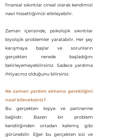
finansal sıkıntılar cinsel olarak kendimizi 
nasıl hissettiğimizi etkileyebilir.
Zaman içerisinde, psikolojik sıkıntılar 
biyolojik problemler yaratabilir. Her şey 
karışmaya başlar ve sorunların 
gerçekten nerede başladığını 
belirleyemeyebilirsiniz. Sadece yardıma 
ihtiyacınız olduğunu bilirsiniz.
Ne zaman yardım almanız gerektiğini 
nasıl bileceksiniz?
Bu gerçekten kişiye ve partnerine 
bağlıdır. Bazen bir problem 
kendiliğinden ortadan kalkmış gibi 
görünebilir. Eğer bu gerçekten sizi ve 