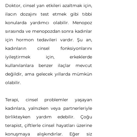
Doktor, cinsel yan etkileri azaltmak için, 
ilacın dozajını test etmek gibi tıbbi 
konularda yardımcı olabilir. Menopoz 
sırasında ve menopozdan sonra kadınlar 
için hormon tedavileri vardır. Şu an, 
kadınların cinsel fonksiyonlarını 
iyileştirmek için, erkeklerde 
kullanılanlara benzer ilaçlar mevcut 
değildir, ama gelecek yıllarda mümkün 
olabilir.
Terapi, cinsel problemler yaşayan 
kadınlara, yalnızken veya partnerleriyle 
birlikteyken yardım edebilir. Çoğu 
terapist, çiftlerle cinsel hayatları üzerine 
konuşmaya alışkındırlar. Eğer siz 