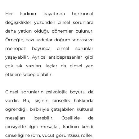
Her kadının hayatında hormonal 
değişiklikler yüzünden cinsel sorunlara 
daha yatkın olduğu dönemler bulunur. 
Örneğin, bazı kadınlar doğum sonrası ve 
menopoz boyunca cinsel sorunlar 
yaşayabilir. Ayrıca antidepresanlar gibi 
çok sık yazılan ilaçlar da cinsel yan 
etkilere sebep olabilir.
Cinsel sorunların psikolojik boyutu da 
vardır. Bu, kişinin cinsellik hakkında 
öğrendiği, birbiriyle çatışabilen kültürel 
mesajları içerebilir. Özellikle de 
cinsiyetle ilgili mesajlar, kadının kendi 
cinselliğine (örn. vücut görüntüsü, roller, 