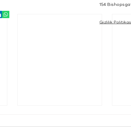
154 Bishopsga
Gizlilik Politikas