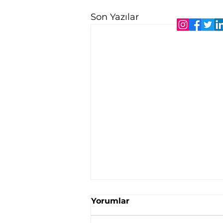
Son Yazılar
Yorumlar